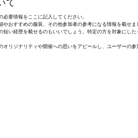
いて
の必要情報をここに記入してください。
細やおすすめの服装、その他参加者の参考になる情報を載せま
の短い経歴を載せるのもいいでしょう。特定の方を対象にした
のオリジナリティや開催への思いをアピールし、ユーザーの参