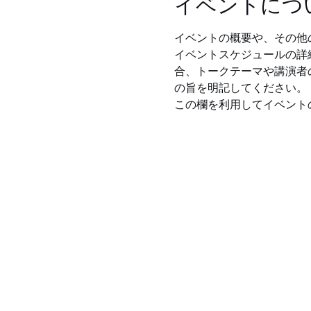
イベントにつ
イベントの概要や、その他
イベントスケジュールの詳
合、トークテーマや講演者
の旨を明記してください。
この欄を利用してイベント