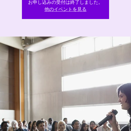
お申し込みの受付は終了しました。
他のイベントを見る