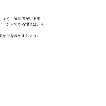
しょう。講演者がいる場
イベントである場合は、そ
加意欲を高めましょう。