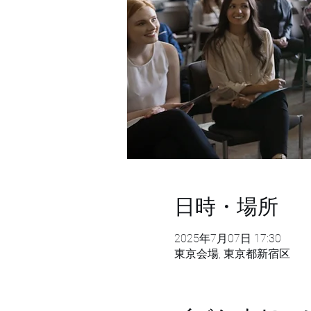
日時・場所
2025年7月07日 17:30
東京会場, 東京都新宿区