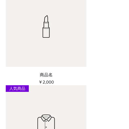
商品名
価格
￥2,000
人気商品