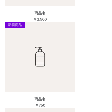
商品名
価格
￥2,500
新着商品
商品名
価格
￥750