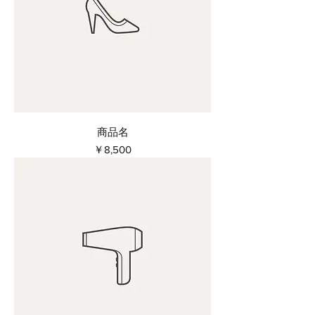
商品名
価格
￥8,500